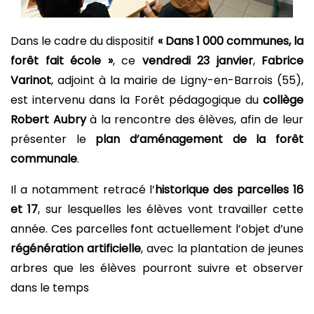
Dans le cadre du dispositif
« Dans 1 000 communes, la
forêt fait école »
, ce
vendredi 23 janvier
,
Fabrice
Varinot
, adjoint à la mairie de Ligny-en-Barrois (55),
est intervenu dans la Forêt pédagogique du
collège
Robert Aubry
à la rencontre des élèves, afin de leur
présenter le
plan d’aménagement de la forêt
communale
.
Il a notamment retracé l’
historique des parcelles 16
et 17
, sur lesquelles les élèves vont travailler cette
année. Ces parcelles font actuellement l’objet d’une
régénération artificielle
, avec la plantation de jeunes
arbres que les élèves pourront suivre et observer
dans le temps