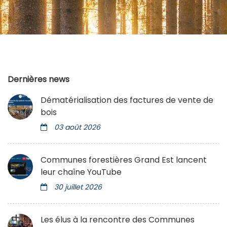
Dernières news
Dématérialisation des factures de vente de
bois
03 août 2026
Communes forestières Grand Est lancent
leur chaîne YouTube
30 juillet 2026
Les élus à la rencontre des Communes