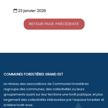
23 janvier 2026
RETOUR PAGE PRÉCÉDENTE
COMMUNES FORESTIÈRES GRAND EST
Le réseau des associations de Communes forestières
regroupe des communes, des collectivités ou leurs
groupements ayant sur leur territoire une forêt publique, et plus
largement des collectivités intéressées par l’espace forestier et
la filière forêt-bois...