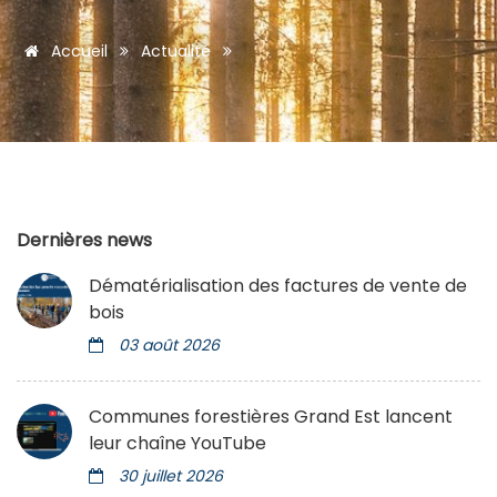
Accueil
Actualité
Dernières news
Dématérialisation des factures de vente de
bois
03 août 2026
Communes forestières Grand Est lancent
leur chaîne YouTube
30 juillet 2026