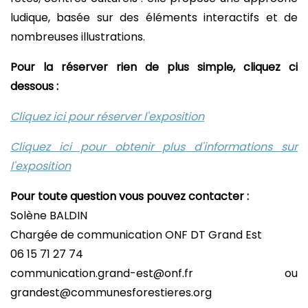
ludique, basée sur des éléments interactifs et de
nombreuses illustrations.
Pour la réserver rien de plus simple, cliquez ci
dessous :
Cliquez ici pour réserver l'exposition
Cliquez ici pour obtenir plus d'informations sur
l'exposition
Pour toute question vous pouvez contacter :
Solène BALDIN
Chargée de communication ONF DT Grand Est
06 15 71 27 74
communication.grand-est@onf.fr ou
grandest@communesforestieres.org