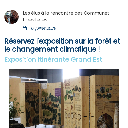
Les élus à la rencontre des Communes
forestières
17 juillet 2026
Réservez l'exposition sur la forêt et
le changement climatique !
Exposition itinérante Grand Est