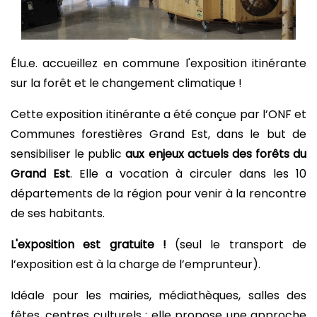
Élu.e. accueillez en commune l'exposition itinérante
sur la forêt et le changement climatique !
Cette exposition itinérante a été conçue par l’ONF et
Communes forestières Grand Est, dans le but de
sensibiliser le public
aux enjeux actuels des forêts du
Grand Est
. Elle a vocation à circuler dans les 10
départements de la région pour venir à la rencontre
de ses habitants.
L'exposition est gratuite !
(seul le transport de
l’exposition est à la charge de l’emprunteur).
Idéale pour les mairies, médiathèques, salles des
fêtes, centres culturels : elle propose une approche