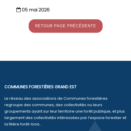
05 mai 2026
RETOUR PAGE PRÉCÉDENTE
COMMUNES FORESTIÈRES GRAND EST
Le réseau des associations de Communes forestières
regroupe des communes, des collectivités ou leurs
groupements ayant sur leur territoire une forêt publique, et plus
largement des collectivités intéressées par l’espace forestier et
la filière forêt-bois...