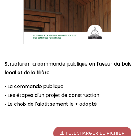
Structurer la commande publique en faveur du bois
local et de la filière
• La commande publique
• Les étapes d'un projet de construction
• Le choix de l'alotissement le + adapté
TÉLÉCHARGER LE FICHIER