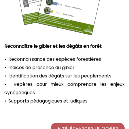
Reconnaître le gibier et les dégâts en forêt
• Reconnaissance des espèces forestières
• Indices de présence du gibier
• Identification des dégâts sur les peuplements
• Repères pour mieux comprendre les enjeux
cynégétiques
• Supports pédagogiques et ludiques
TÉLÉCHARGER LE FICHIER