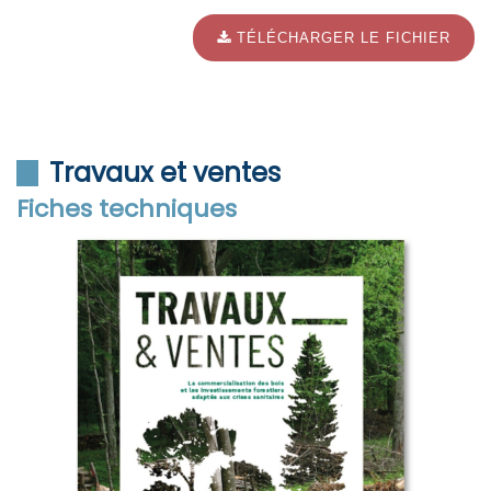
TÉLÉCHARGER LE FICHIER
Travaux et ventes
Fiches techniques