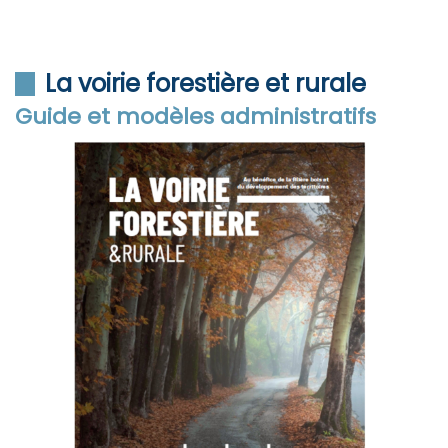
La voirie forestière et rurale
Guide et modèles administratifs