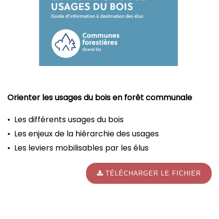
Orienter les usages du bois en forêt communale
• Les différents usages du bois
• Les enjeux de la hiérarchie des usages
• Les leviers mobilisables par les élus
TÉLÉCHARGER LE FICHIER