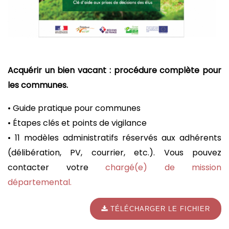
Acquérir un bien vacant : procédure complète pour
les communes.
• Guide pratique pour communes
• Étapes clés et points de vigilance
• 11 modèles administratifs réservés aux adhérents
(délibération, PV, courrier, etc.). Vous pouvez
contacter votre
chargé(e) de mission
départemental.
TÉLÉCHARGER LE FICHIER