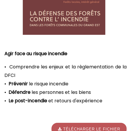
Agir face au risque incendie
• Comprendre les enjeux et la règlementation de la
DFCI
•
Prévenir
le risque incendie
•
Défendre
les personnes et les biens
•
Le post-incendie
et retours d'expérience
TÉLÉCHARGER LE FICHIER