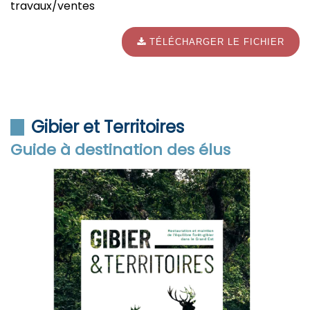
travaux/ventes
TÉLÉCHARGER LE FICHIER
Gibier et Territoires
Guide à destination des élus