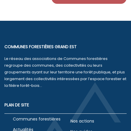
COMMUNES FORESTIÈRES GRAND EST
Le réseau des associations de Communes forestières
regroupe des communes, des collectivités ou leurs
groupements ayant sur leur territoire une forêt publique, et plus
largement des collectivités intéressées par l’espace forestier et
la filière forêt-bois...
PLAN DE SITE
Communes forestières
Nos actions
Actualités