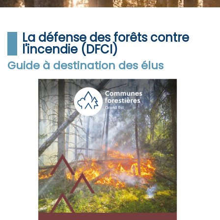
La défense des forêts contre
l'incendie (DFCI)
Guide à destination des élus