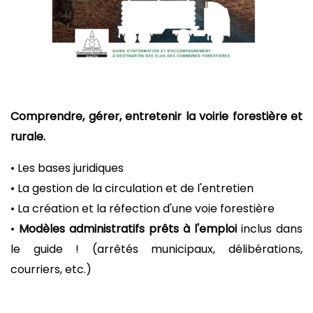
Comprendre, gérer, entretenir la voirie forestière et
rurale.
• Les bases juridiques
• La gestion de la circulation et de l'entretien
• La création et la réfection d'une voie forestière
•
Modèles administratifs prêts à l'emploi
inclus dans
le guide ! (arrêtés municipaux, délibérations,
courriers, etc.)