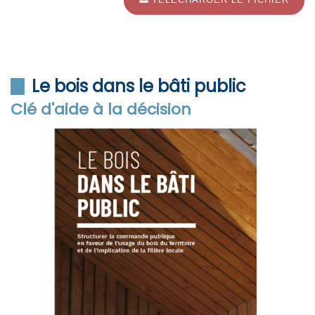
Le bois dans le bâti public
Clé d'aide à la décision