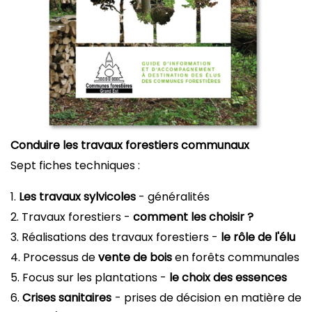
Conduire les travaux forestiers communaux
Sept fiches techniques :
1.
Les travaux sylvicoles
- généralités
2. Travaux forestiers -
comment les choisir ?
3. Réalisations des travaux forestiers -
le rôle de l'élu
4. Processus de
vente de bois
en forêts communales
5. Focus sur les plantations -
le choix des essences
6.
Crises sanitaires
- prises de décision en matière de