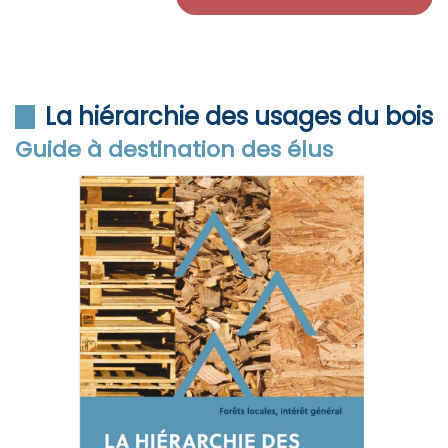
La hiérarchie des usages du bois
Guide à destination des élus