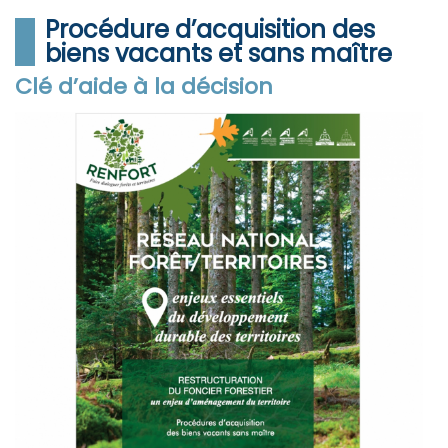
Procédure d’acquisition des
biens vacants et sans maître
Clé d’aide à la décision