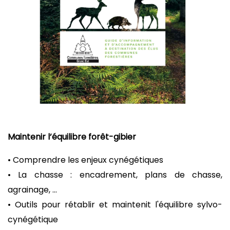
Maintenir l’équilibre forêt-gibier
• Comprendre les enjeux cynégétiques
• La chasse : encadrement, plans de chasse,
agrainage, ...
• Outils pour rétablir et maintenit l'équilibre sylvo-
cynégétique