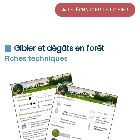
TÉLÉCHARGER LE FICHIER
Gibier et dégâts en forêt
Fiches techniques