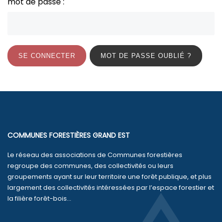
mot de passe :
SE CONNECTER
MOT DE PASSE OUBLIÉ ?
COMMUNES FORESTIÈRES GRAND EST
Le réseau des associations de Communes forestières
regroupe des communes, des collectivités ou leurs
groupements ayant sur leur territoire une forêt publique, et plus
largement des collectivités intéressées par l’espace forestier et
la filière forêt-bois...