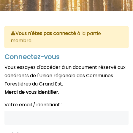
Vous n'êtes pas connecté
à la partie
membre.
Connectez-vous
Vous essayez d'accéder à un document réservé aux
adhérents de l'Union régionale des Communes
Forestières du Grand Est.
Merci de vous identifier
.
Votre email / identifiant :